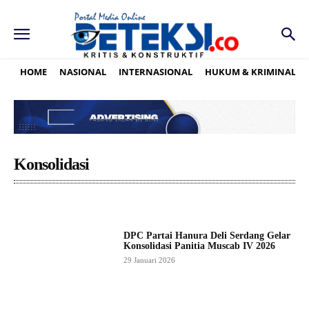
HOME
NASIONAL
INTERNASIONAL
HUKUM & KRIMINAL
Konsolidasi
DPC Partai Hanura Deli Serdang Gelar
Konsolidasi Panitia Muscab IV 2026
29 Januari 2026