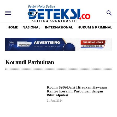
HOME
NASIONAL
INTERNASIONAL
HUKUM & KRIMINAL
Koramil Parbuluan
Kodim 0206/Dairi Hijaukan Kawasan
Kantor Koramil Parbuluan dengan
Bibit Alpukat
21 Juni 2024