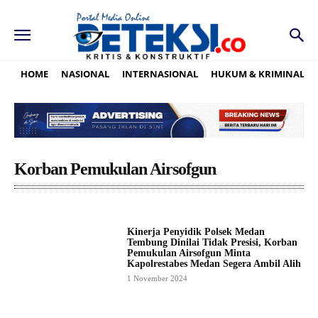
HOME
NASIONAL
INTERNASIONAL
HUKUM & KRIMINAL
Korban Pemukulan Airsofgun
Kinerja Penyidik Polsek Medan
Tembung Dinilai Tidak Presisi, Korban
Pemukulan Airsofgun Minta
Kapolrestabes Medan Segera Ambil Alih
1 November 2024