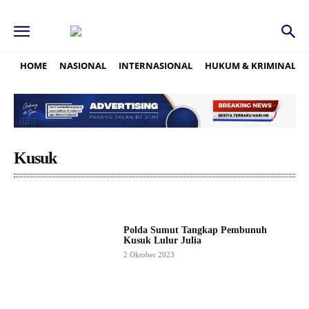
HOME
NASIONAL
INTERNASIONAL
HUKUM & KRIMINAL
Kusuk
Polda Sumut Tangkap Pembunuh
Kusuk Lulur Julia
2 Oktober 2023