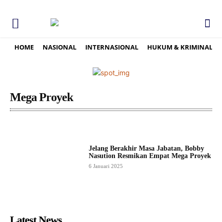
HOME
NASIONAL
INTERNASIONAL
HUKUM & KRIMINAL
Mega Proyek
Jelang Berakhir Masa Jabatan, Bobby
Nasution Resmikan Empat Mega Proyek
6 Januari 2025
Latest News