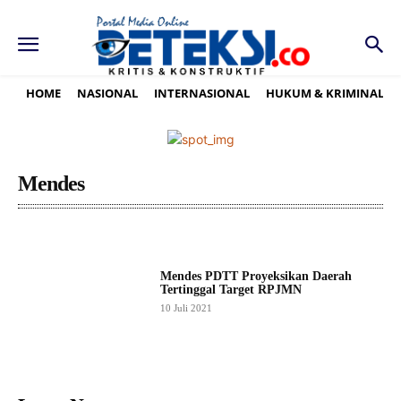
HOME
NASIONAL
INTERNASIONAL
HUKUM & KRIMINAL
Mendes
Mendes PDTT Proyeksikan Daerah
Tertinggal Target RPJMN
10 Juli 2021