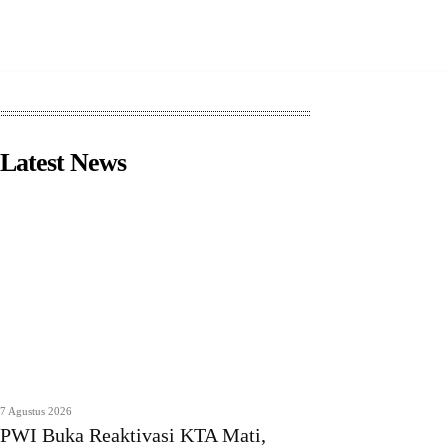
Latest News
7 Agustus 2026
PWI Buka Reaktivasi KTA Mati,