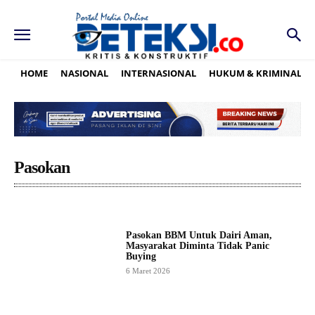
HOME
NASIONAL
INTERNASIONAL
HUKUM & KRIMINAL
Pasokan
Pasokan BBM Untuk Dairi Aman,
Masyarakat Diminta Tidak Panic
Buying
6 Maret 2026