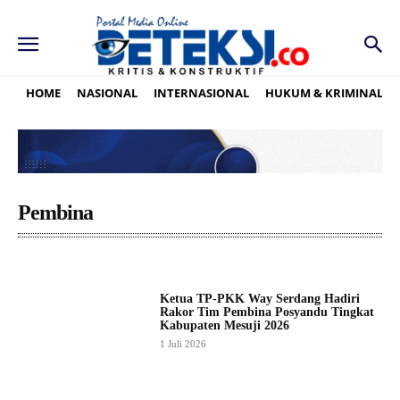
HOME
NASIONAL
INTERNASIONAL
HUKUM & KRIMINAL
Pembina
Ketua TP-PKK Way Serdang Hadiri
Rakor Tim Pembina Posyandu Tingkat
Kabupaten Mesuji 2026
1 Juli 2026