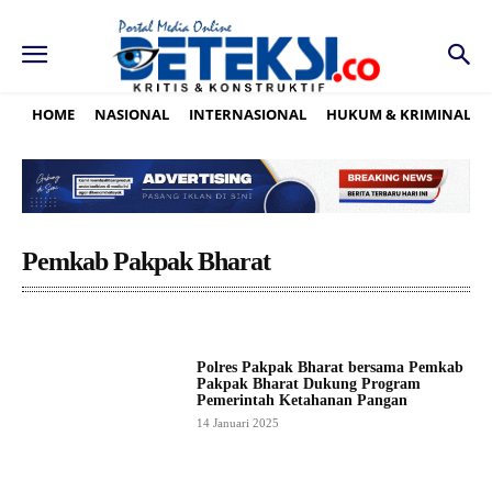
HOME
NASIONAL
INTERNASIONAL
HUKUM & KRIMINAL
Pemkab Pakpak Bharat
Polres Pakpak Bharat bersama Pemkab
Pakpak Bharat Dukung Program
Pemerintah Ketahanan Pangan
14 Januari 2025