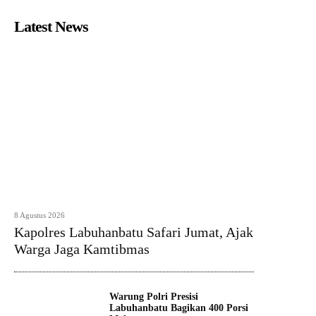
Latest News
8 Agustus 2026
Kapolres Labuhanbatu Safari Jumat, Ajak
Warga Jaga Kamtibmas
Warung Polri Presisi
Labuhanbatu Bagikan 400 Porsi