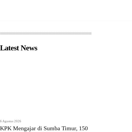
Latest News
6 Agustus 2026
KPK Mengajar di Sumba Timur, 150