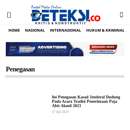
HOME
NASIONAL
INTERNASIONAL
HUKUM & KRIMINAL
Penegasan
Ini Penegasan Kasad Jenderal Dudung
Pada Acara Tradisi Penerimaan Paja
Abit Akmil 2023
27 Juli 2023