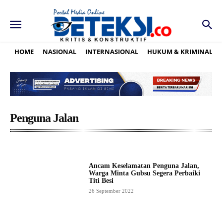
HOME
NASIONAL
INTERNASIONAL
HUKUM & KRIMINAL
Penguna Jalan
Ancam Keselamatan Penguna Jalan,
Warga Minta Gubsu Segera Perbaiki
Titi Besi
26 September 2022