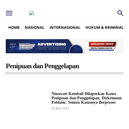
HOME
NASIONAL
INTERNASIONAL
HUKUM & KRIMINAL
Penipuan dan Penggelapan
Ninawati Kembali Dilaporkan Kasus
Penipuan dan Penggelapan, Dirkrimum
Poldasu: Semua Kasusnya Berproses
20 Mei 2024