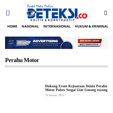
HOME
NASIONAL
INTERNASIONAL
HUKUM & KRIMINAL
Perahu Motor
Dukung Event Kejuaraan Dunia Perahu
Motor Polres Sergai Giat Gotong royong
16 Januari 2023