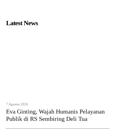
Latest News
7 Agustus 2026
Eva Ginting, Wajah Humanis Pelayanan
Publik di RS Sembiring Deli Tua