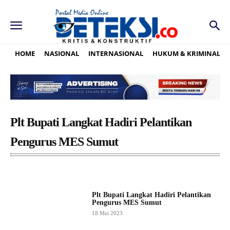
HOME
NASIONAL
INTERNASIONAL
HUKUM & KRIMINAL
Plt Bupati Langkat Hadiri Pelantikan
Pengurus MES Sumut
Plt Bupati Langkat Hadiri Pelantikan
Pengurus MES Sumut
18 Mei 2023