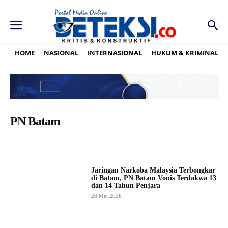
HOME
NASIONAL
INTERNASIONAL
HUKUM & KRIMINAL
PN Batam
Jaringan Narkoba Malaysia Terbongkar
di Batam, PN Batam Vonis Terdakwa 13
dan 14 Tahun Penjara
26 Mei 2026