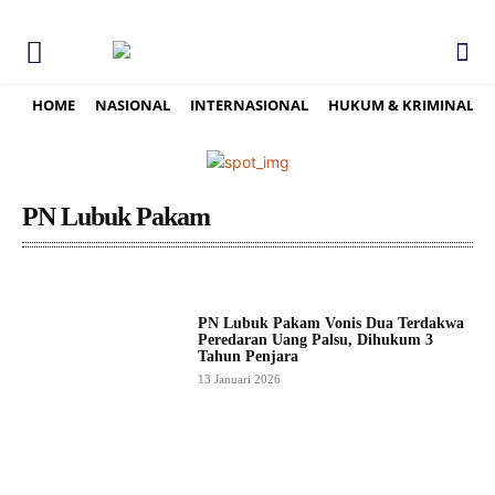
HOME
NASIONAL
INTERNASIONAL
HUKUM & KRIMINAL
PN Lubuk Pakam
PN Lubuk Pakam Vonis Dua Terdakwa
Peredaran Uang Palsu, Dihukum 3
Tahun Penjara
13 Januari 2026