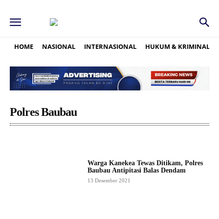
HOME
NASIONAL
INTERNASIONAL
HUKUM & KRIMINAL
Polres Baubau
Warga Kanekea Tewas Ditikam, Polres
Baubau Antipitasi Balas Dendam
13 Desember 2021