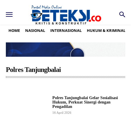
HOME
NASIONAL
INTERNASIONAL
HUKUM & KRIMINAL
Polres Tanjungbalai
Polres Tanjungbalai Gelar Sosialisasi
Hukum, Perkuat Sinergi dengan
Pengadilan
16 April 2026