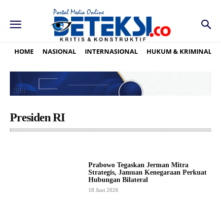
HOME
NASIONAL
INTERNASIONAL
HUKUM & KRIMINAL
Presiden RI
Prabowo Tegaskan Jerman Mitra
Strategis, Jamuan Kenegaraan Perkuat
Hubungan Bilateral
18 Juni 2026