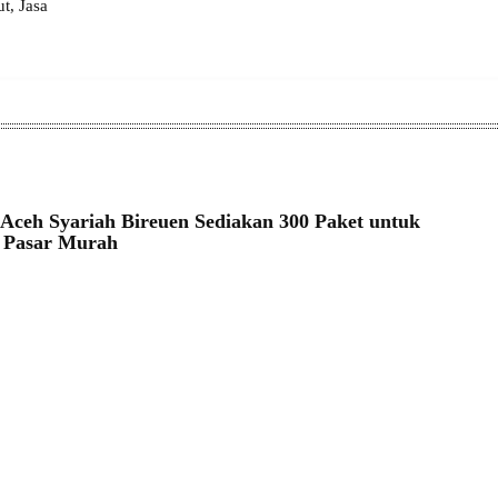
, Jasa
Aceh Syariah Bireuen Sediakan 300 Paket untuk
 Pasar Murah