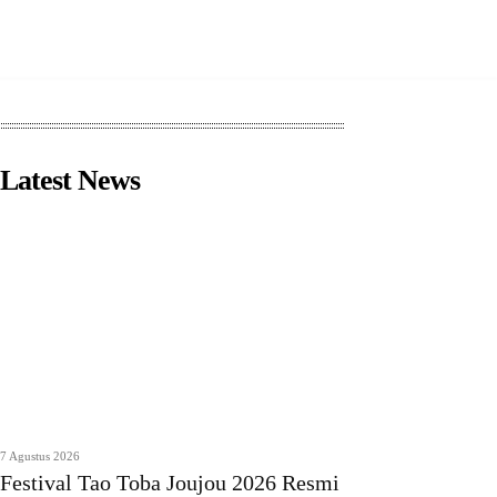
Latest News
7 Agustus 2026
Festival Tao Toba Joujou 2026 Resmi