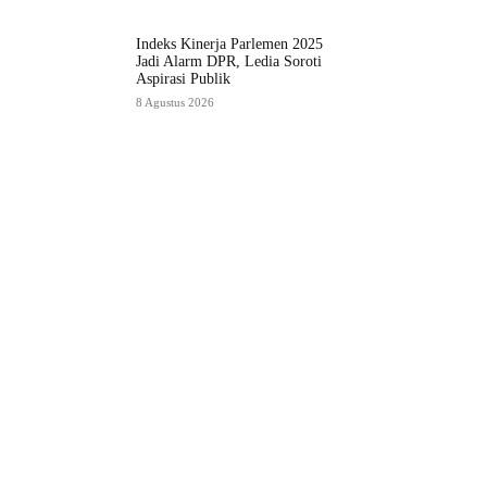
Indeks Kinerja Parlemen 2025
Jadi Alarm DPR, Ledia Soroti
Aspirasi Publik
8 Agustus 2026