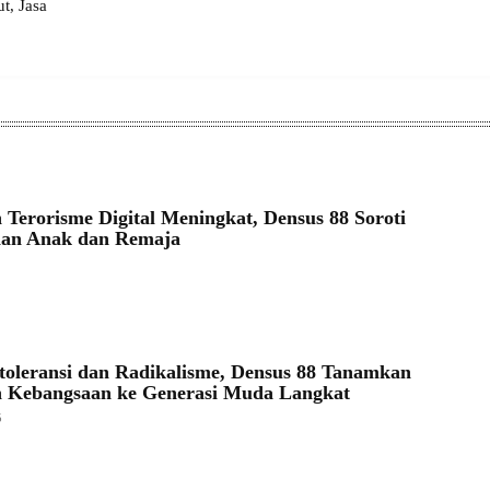
, Jasa
Terorisme Digital Meningkat, Densus 88 Soroti
nan Anak dan Remaja
toleransi dan Radikalisme, Densus 88 Tanamkan
 Kebangsaan ke Generasi Muda Langkat
5