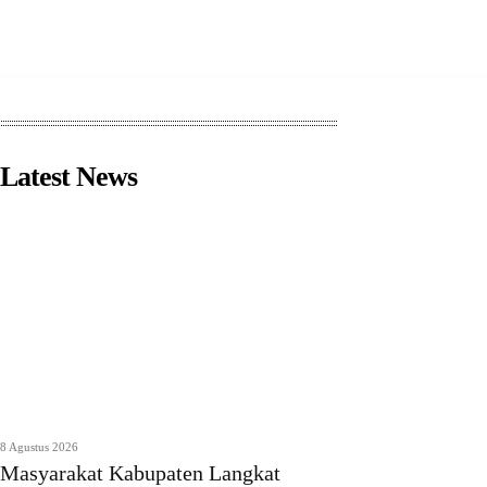
Latest News
8 Agustus 2026
Masyarakat Kabupaten Langkat