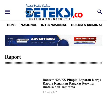
HOME
NASIONAL
INTERNASIONAL
HUKUM & KRIMINAL
Raport
Danrem 023/KS Pimpin Laporan Korps
Raport Kenaikan Pangkat Perwira,
Bintara dan Tamtama
1 April 2022