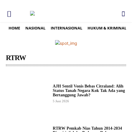
HOME
NASIONAL
INTERNASIONAL
HUKUM & KRIMINAL
RTRW
AJH Sentil Vonis Bebas Citraland: Alih
Status Tanah Negara Kok Tak Ada yang
Bertanggung Jawab?
5 Juni 2026
RTRW Pemkab Nias Tahun 2014-2034