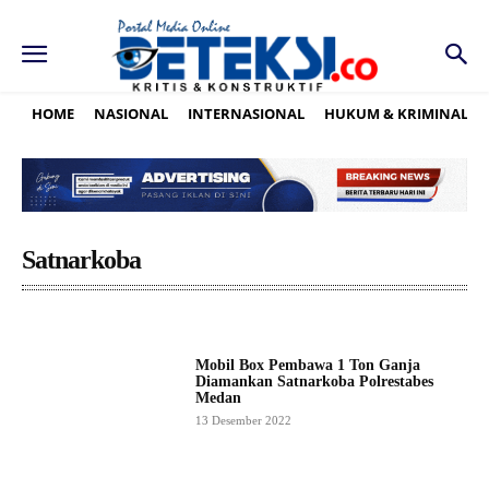
HOME
NASIONAL
INTERNASIONAL
HUKUM & KRIMINAL
Satnarkoba
Mobil Box Pembawa 1 Ton Ganja
Diamankan Satnarkoba Polrestabes
Medan
13 Desember 2022