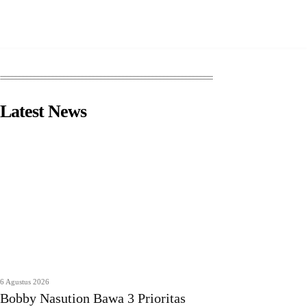
Latest News
6 Agustus 2026
Bobby Nasution Bawa 3 Prioritas