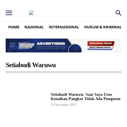
HOME
NASIONAL
INTERNASIONAL
HUKUM & KRIMINAL
Setiabudi Waruwu
Setiabudi Waruwu: Saat Saya Urus
Kenaikan Pangkat Tidak Ada Pungutan
24 November 2022