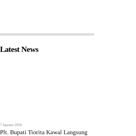
Latest News
7 Agustus 2026
Plt. Bupati Tiorita Kawal Langsung