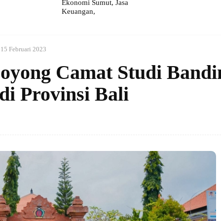
Ekonomi Sumut, Jasa
Keuangan,
15 Februari 2023
oyong Camat Studi Bandi
i Provinsi Bali