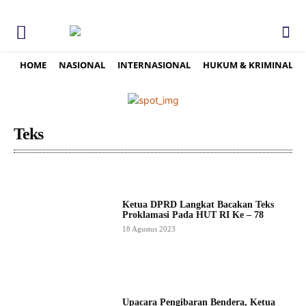
HOME
NASIONAL
INTERNASIONAL
HUKUM & KRIMINAL
Teks
Ketua DPRD Langkat Bacakan Teks
Proklamasi Pada HUT RI Ke – 78
18 Agustus 2023
Upacara Pengibaran Bendera, Ketua