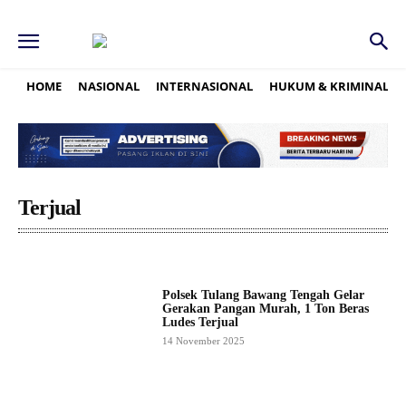
HOME
NASIONAL
INTERNASIONAL
HUKUM & KRIMINAL
Terjual
Polsek Tulang Bawang Tengah Gelar
Gerakan Pangan Murah, 1 Ton Beras
Ludes Terjual
14 November 2025