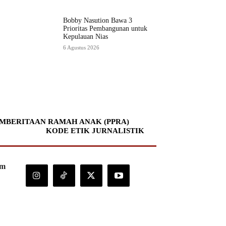
Bobby Nasution Bawa 3
Prioritas Pembangunan untuk
Kepulauan Nias
6 Agustus 2026
MBERITAAN RAMAH ANAK (PPRA)
KODE ETIK JURNALISTIK
om