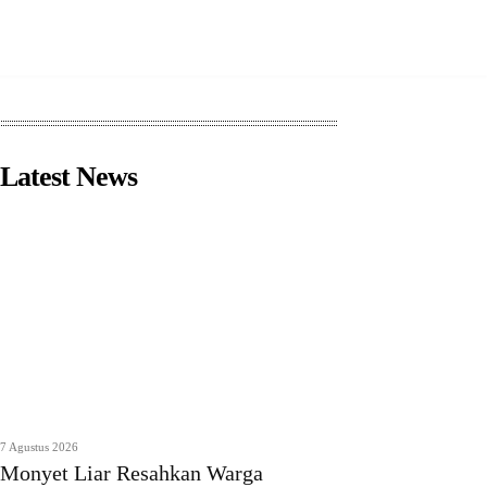
Latest News
7 Agustus 2026
Monyet Liar Resahkan Warga