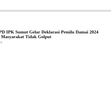
PD IPK Sumut Gelar Deklarasi Pemilu Damai 2024
 Masyarakat Tidak Golput
24