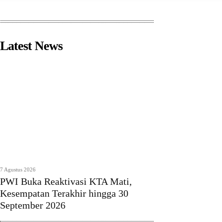
Latest News
7 Agustus 2026
PWI Buka Reaktivasi KTA Mati,
Kesempatan Terakhir hingga 30
September 2026