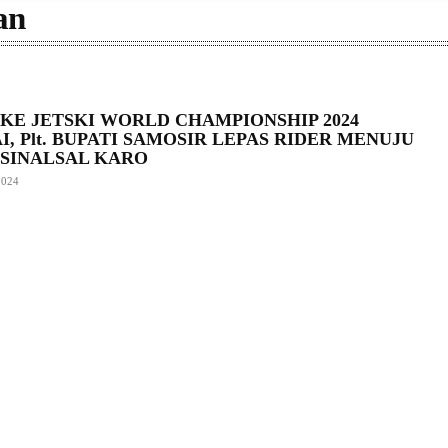
an
KE JETSKI WORLD CHAMPIONSHIP 2024
I, Plt. BUPATI SAMOSIR LEPAS RIDER MENUJU
 SINALSAL KARO
2024