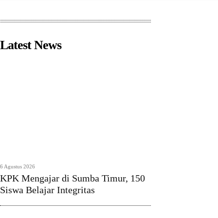
Latest News
6 Agustus 2026
KPK Mengajar di Sumba Timur, 150
Siswa Belajar Integritas