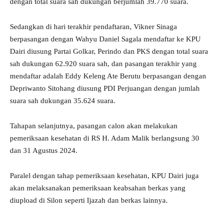
dengan total suara sah dukungan berjumlah 39.770 suara.
Sedangkan di hari terakhir pendaftaran, Vikner Sinaga
berpasangan dengan Wahyu Daniel Sagala mendaftar ke KPU
Dairi diusung Partai Golkar, Perindo dan PKS dengan total suara
sah dukungan 62.920 suara sah, dan pasangan terakhir yang
mendaftar adalah Eddy Keleng Ate Berutu berpasangan dengan
Depriwanto Sitohang diusung PDI Perjuangan dengan jumlah
suara sah dukungan 35.624 suara.
Tahapan selanjutnya, pasangan calon akan melakukan
pemeriksaan kesehatan di RS H. Adam Malik berlangsung 30
dan 31 Agustus 2024.
Paralel dengan tahap pemeriksaan kesehatan, KPU Dairi juga
akan melaksanakan pemeriksaan keabsahan berkas yang
diupload di Silon seperti Ijazah dan berkas lainnya.