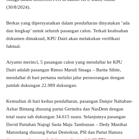
(30/8/2024).
Berkas yang dipersyaratkan dalam pendaftaran dinyatakan ‘ada
dan lengkap’ untuk seluruh pasangan calon. Terkait keabsahan
dokumen dimaksud, KPU Dairi akan melakukan verifikasi
faktual.
Aryanto merinci, 5 pasangan calon yang mendaftar ke KPU
Dairi adalah pasangan Rimso Maruli Sinaga – Barita Sihite,
mendaftar di hari pertama melalui jalur perseorangan dengan
jumlah dukungan 22.989 dukungan.
Kemudian di hari kedua pendaftaran, pasangan Danjor Nababan-
Azhar Bintang diusung partai Gerindra dan NasDem dengan
total suara sah dukungan 34.615 suara. Selanjutnya pasangan
David Partahan Najogi Sasta Maju Tambunan – Dedy Manihar
Matondang diusung Partai Demokrat, PSI dan Partai Hanura