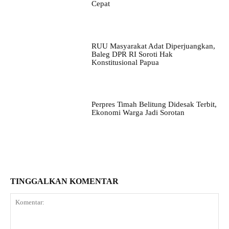
Cepat
RUU Masyarakat Adat Diperjuangkan,
Baleg DPR RI Soroti Hak
Konstitusional Papua
Perpres Timah Belitung Didesak Terbit,
Ekonomi Warga Jadi Sorotan
TINGGALKAN KOMENTAR