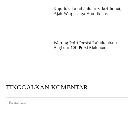
Kapolres Labuhanbatu Safari Jumat,
Ajak Warga Jaga Kamtibmas
Warung Polri Presisi Labuhanbatu
Bagikan 400 Porsi Makanan
TINGGALKAN KOMENTAR