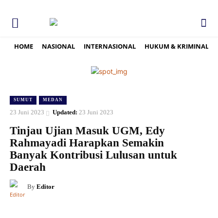
HOME
NASIONAL
INTERNASIONAL
HUKUM & KRIMINAL
SUMUT
MEDAN
23 Juni 2023
Updated:
23 Juni 2023
Tinjau Ujian Masuk UGM, Edy
Rahmayadi Harapkan Semakin
Banyak Kontribusi Lulusan untuk
Daerah
By
Editor