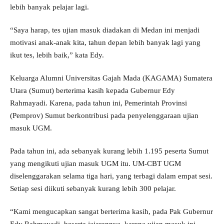
lebih banyak pelajar lagi.
“Saya harap, tes ujian masuk diadakan di Medan ini menjadi
motivasi anak-anak kita, tahun depan lebih banyak lagi yang
ikut tes, lebih baik,” kata Edy.
Keluarga Alumni Universitas Gajah Mada (KAGAMA) Sumatera
Utara (Sumut) berterima kasih kepada Gubernur Edy
Rahmayadi. Karena, pada tahun ini, Pemerintah Provinsi
(Pemprov) Sumut berkontribusi pada penyelenggaraan ujian
masuk UGM.
Pada tahun ini, ada sebanyak kurang lebih 1.195 peserta Sumut
yang mengikuti ujian masuk UGM itu. UM-CBT UGM
diselenggarakan selama tiga hari, yang terbagi dalam empat sesi.
Setiap sesi diikuti sebanyak kurang lebih 300 pelajar.
“Kami mengucapkan sangat berterima kasih, pada Pak Gubernur