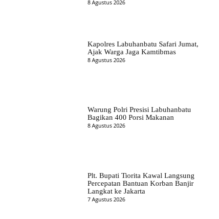
8 Agustus 2026
Kapolres Labuhanbatu Safari Jumat,
Ajak Warga Jaga Kamtibmas
8 Agustus 2026
Warung Polri Presisi Labuhanbatu
Bagikan 400 Porsi Makanan
8 Agustus 2026
Plt. Bupati Tiorita Kawal Langsung
Percepatan Bantuan Korban Banjir
Langkat ke Jakarta
7 Agustus 2026