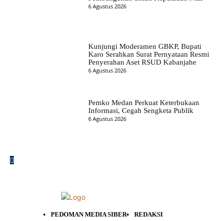
6 Agustus 2026
Kunjungi Moderamen GBKP, Bupati
Karo Serahkan Surat Pernyataan Resmi
Penyerahan Aset RSUD Kabanjahe
6 Agustus 2026
Pemko Medan Perkuat Keterbukaan
Informasi, Cegah Sengketa Publik
6 Agustus 2026
PEDOMAN MEDIA SIBER
REDAKSI