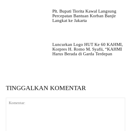
Plt. Bupati Tiorita Kawal Langsung
Percepatan Bantuan Korban Banjir
Langkat ke Jakarta
Luncurkan Logo HUT Ke 60 KAHMI,
Korpres H. Romo M. Syafii, “KAHMI
Harus Berada di Garda Terdepan
TINGGALKAN KOMENTAR