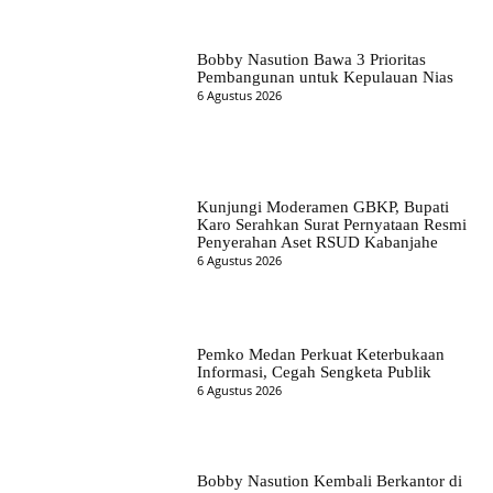
Bobby Nasution Bawa 3 Prioritas
Pembangunan untuk Kepulauan Nias
6 Agustus 2026
Kunjungi Moderamen GBKP, Bupati
Karo Serahkan Surat Pernyataan Resmi
Penyerahan Aset RSUD Kabanjahe
6 Agustus 2026
Pemko Medan Perkuat Keterbukaan
Informasi, Cegah Sengketa Publik
6 Agustus 2026
Bobby Nasution Kembali Berkantor di