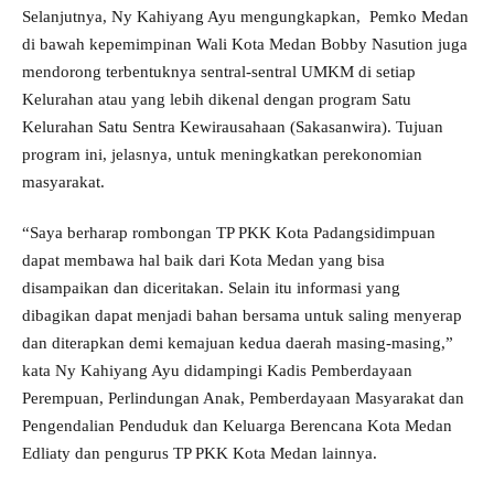
Selanjutnya, Ny Kahiyang Ayu mengungkapkan, Pemko Medan
di bawah kepemimpinan Wali Kota Medan Bobby Nasution juga
mendorong terbentuknya sentral-sentral UMKM di setiap
Kelurahan atau yang lebih dikenal dengan program Satu
Kelurahan Satu Sentra Kewirausahaan (Sakasanwira). Tujuan
program ini, jelasnya, untuk meningkatkan perekonomian
masyarakat.
“Saya berharap rombongan TP PKK Kota Padangsidimpuan
dapat membawa hal baik dari Kota Medan yang bisa
disampaikan dan diceritakan. Selain itu informasi yang
dibagikan dapat menjadi bahan bersama untuk saling menyerap
dan diterapkan demi kemajuan kedua daerah masing-masing,”
kata Ny Kahiyang Ayu didampingi Kadis Pemberdayaan
Perempuan, Perlindungan Anak, Pemberdayaan Masyarakat dan
Pengendalian Penduduk dan Keluarga Berencana Kota Medan
Edliaty dan pengurus TP PKK Kota Medan lainnya.