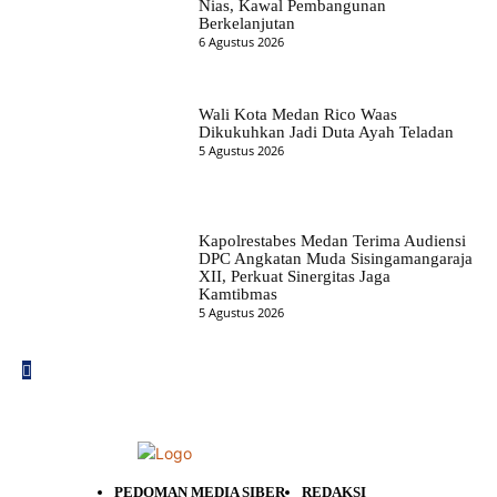
Nias, Kawal Pembangunan
Berkelanjutan
6 Agustus 2026
Wali Kota Medan Rico Waas
Dikukuhkan Jadi Duta Ayah Teladan
5 Agustus 2026
Kapolrestabes Medan Terima Audiensi
DPC Angkatan Muda Sisingamangaraja
XII, Perkuat Sinergitas Jaga
Kamtibmas
5 Agustus 2026
PEDOMAN MEDIA SIBER
REDAKSI