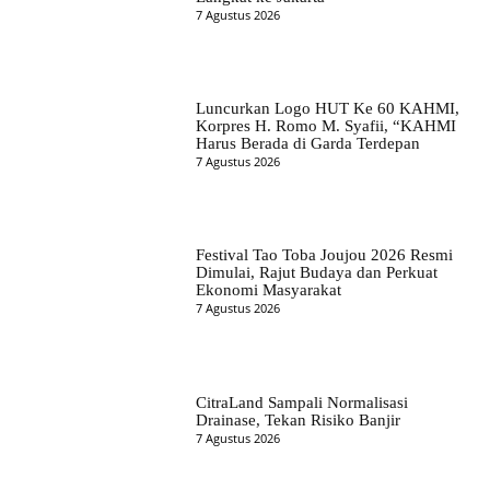
7 Agustus 2026
Luncurkan Logo HUT Ke 60 KAHMI,
Korpres H. Romo M. Syafii, “KAHMI
Harus Berada di Garda Terdepan
7 Agustus 2026
Festival Tao Toba Joujou 2026 Resmi
Dimulai, Rajut Budaya dan Perkuat
Ekonomi Masyarakat
7 Agustus 2026
CitraLand Sampali Normalisasi
Drainase, Tekan Risiko Banjir
7 Agustus 2026