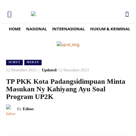
HOME
NASIONAL
INTERNASIONAL
HUKUM & KRIMINAL
SUMUT
MEDAN
12 Desember 2023
Updated:
12 Desember 2023
TP PKK Kota Padangsidimpuan Minta
Masukan Ny Kahiyang Ayu Soal
Program UP2K
By
Editor