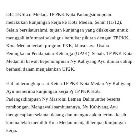
DETEKSI.co-Medan, TP PKK Kota Padangsidimpuan
melakukan kunjungan kerja ke Kota Medan, Senin (11/12).
Selain bersilaturahmi, tujuan kunjungan yang dilakukan untuk
menggali informasi sekaligus bertukar pikiran dengan TP PKK
Kota Medan terkait program PKK, khususnya Usaha
Peningkatan Pendapatan Keluarga (UP2K). Sebab, TP PKK Kota
Medan di bawah kepemimpinan Ny Kahiyang Ayu dinilai cukup
berhasil dalam menjalankan UP2K.
Hal ini terungkap saat Ketua TP PKK Kota Medan Ny Kahiyang
Ayu menerima kunjungan kerja Pj TP PKK Kota
Padangsidimpuan Ny Masroini Letnan Dalimunthe beserta
rombongan. Mengawali sambutannya, Ny Kahiyang Ayu
mengucapkan selamat datang dan mengucapkan terima kasih
karena telah memilih Kota Medan menjadi tempat kunjungan
kerja.