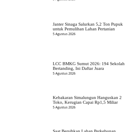
Janter Sinaga Salurkan 5,2 Ton Pupuk
untuk Pemulihan Lahan Pertanian
5 Agustus 2026
LCC BMKG Sumut 2026: 194 Sekolah
Bertanding, Ini Daftar Juara
5 Agustus 2026
Kebakaran Simalungun Hanguskan 2
Toko, Kerugian Capai Rp1,5 Miliar
5 Agustus 2026
Saat Bersihkan Lahan Perkebunan