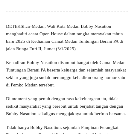
DETEKSI.co-Medan, Wali Kota Medan Bobby Nasution
menghadiri acara Open House dalam rangka merayakan tahun
baru 2025 di Kediaman Camat Medan Tuntungan Berani PA di
jalan Bunga Turi II, Jumat (3/1/2025).
Kehadiran Bobby Nasution disambut hangat oleh Camat Medan
Tuntungan Berani PA beserta keluarga dan sejumlah masyarakat
sekitar yang juga sudah menunggu kehadiran orang nomor satu
di Pemko Medan tersebut.
Di moment yang penuh dengan rasa kekeluargaan itu, tidak
sedikit masyarakat yang berebut untuk berjabat tangan dengan
Bobby Nasution sekaligus mengajaknya untuk berfoto bersama.
Tidak hanya Bobby Nasution, sejumlah Pimpinan Perangkat