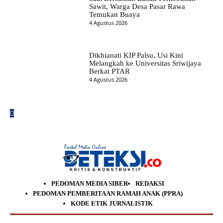
Sawit, Warga Desa Pasar Rawa
Temukan Buaya
4 Agustus 2026
Dikhianati KIP Palsu, Usi Kini
Melangkah ke Universitas Sriwijaya
Berkat PTAR
4 Agustus 2026
PEDOMAN MEDIA SIBER
REDAKSI
PEDOMAN PEMBERITAAN RAMAH ANAK (PPRA)
KODE ETIK JURNALISTIK