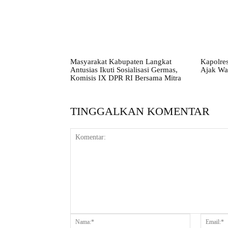
Masyarakat Kabupaten Langkat
Kapolres
Antusias Ikuti Sosialisasi Germas,
Ajak Wa
Komisis IX DPR RI Bersama Mitra
TINGGALKAN KOMENTAR
Komentar:
Nama:*