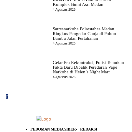
Komplek Bumi Asri Medan
4 Agustus 2026
Satresnarkoba Polrestabes Medan
Ringkus Pengedar Ganja di Pohon
Bambu Jalan Pertahanan
4 Agustus 2026
Gelar Pra Rekontruksi, Polisi Temukan
Fakta Baru Dibalik Peredaran Vape
Narkoba di Helen’s Night Mart
4 Agustus 2026
PEDOMAN MEDIA SIBER
REDAKSI