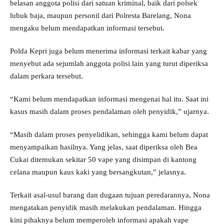
belasan anggota polisi dari satuan kriminal, baik dari polsek
lubuk baja, maupun personil dari Polresta Barelang, Nona
mengaku belum mendapatkan informasi tersebut.
Polda Kepri juga belum menerima informasi terkait kabar yang
menyebut ada sejumlah anggota polisi lain yang turut diperiksa
dalam perkara tersebut.
“Kami belum mendapatkan informasi mengenai hal itu. Saat ini
kasus masih dalam proses pendalaman oleh penyidik,” ujarnya.
“Masih dalam proses penyelidikan, sehingga kami belum dapat
menyampaikan hasilnya. Yang jelas, saat diperiksa oleh Bea
Cukai ditemukan sekitar 50 vape yang disimpan di kantong
celana maupun kaus kaki yang bersangkutan,” jelasnya.
Terkait asal-usul barang dan dugaan tujuan peredarannya, Nona
mengatakan penyidik masih melakukan pendalaman. Hingga
kini pihaknya belum memperoleh informasi apakah vape