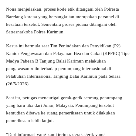
Nona menjelaskan, proses kode etik ditangani oleh Polresta
Barelang karena yang bersangkutan merupakan personel di
kesatuan tersebut. Sementara proses pidana ditangani oleh
Satresnarkoba Polres Karimun.
Kasus ini bermula saat Tim Penindakan dan Penyidikan (P2)
Kantor Pengawasan dan Pelayanan Bea dan Cukai (KPPBC) Tipe
Madya Pabean B Tanjung Balai Karimun melakukan
pengawasan rutin terhadap penumpang internasional di
Pelabuhan Internasional Tanjung Balai Karimun pada Selasa
(26/5/2026).
Saat itu, petugas mencurigai gerak-gerik seorang penumpang
yang baru tiba dari Johor, Malaysia. Penumpang tersebut
kemudian dibawa ke ruang pemeriksaan untuk dilakukan
pemeriksaan lebih lanjut.
“Dari informasi yang kami terima, gerak-gerik yang