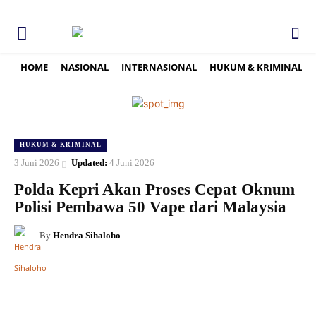
HOME
NASIONAL
INTERNASIONAL
HUKUM & KRIMINAL
HUKUM & KRIMINAL
3 Juni 2026
Updated:
4 Juni 2026
Polda Kepri Akan Proses Cepat Oknum
Polisi Pembawa 50 Vape dari Malaysia
By
Hendra Sihaloho