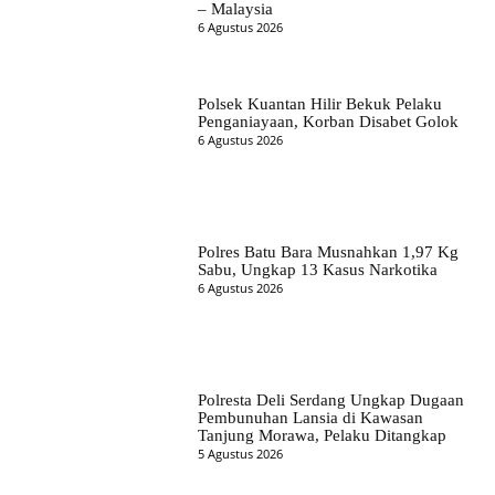
– Malaysia
6 Agustus 2026
Polsek Kuantan Hilir Bekuk Pelaku
Penganiayaan, Korban Disabet Golok
6 Agustus 2026
Polres Batu Bara Musnahkan 1,97 Kg
Sabu, Ungkap 13 Kasus Narkotika
6 Agustus 2026
Polresta Deli Serdang Ungkap Dugaan
Pembunuhan Lansia di Kawasan
Tanjung Morawa, Pelaku Ditangkap
5 Agustus 2026