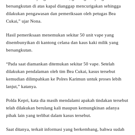
bersangkutan di atas kapal dianggap mencurigakan sehingga
dilakukan pengawasan dan pemeriksaan oleh petugas Bea
Cukai,” ujar Nona.
Hasil pemeriksaan menemukan sekitar 50 unit vape yang
disembunyikan di kantong celana dan kaus kaki milik yang
bersangkutan.
“Pada saat diamankan ditemukan sekitar 50 vape. Setelah
dilakukan pendalaman oleh tim Bea Cukai, kasus tersebut
kemudian dilimpahkan ke Polres Karimun untuk proses lebih
lanjut,” katanya.
Polda Kepri, kata dia masih mendalami apakah tindakan tersebut
telah dilakukan berulang kali maupun kemungkinan adanya
pihak lain yang terlibat dalam kasus tersebut.
Saat ditanya, terkait informasi yang berkembang, bahwa sudah