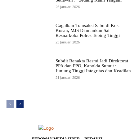
26 Januari 2026
Gagalkan Transaksi Sabu di Kos-
Kosan, MJS Diamankan Sat
Resnarkoba Polres Tebing Tinggi
23 Januari 2026
Subdit Renakta Resmi Jadi Direktorat
PPA dan PPO, Kapolda Sumut :
Junjung Tinggi Integritas dan Keadilan
21 Januari 2026
PEDOMAN MEDIA SIBER
REDAKSI