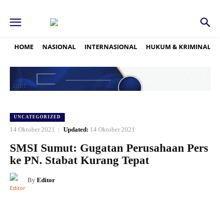
HOME
NASIONAL
INTERNASIONAL
HUKUM & KRIMINAL
UNCATEGORIZED
14 Oktober 2021
Updated:
14 Oktober 2021
SMSI Sumut: Gugatan Perusahaan Pers
ke PN. Stabat Kurang Tepat
By
Editor