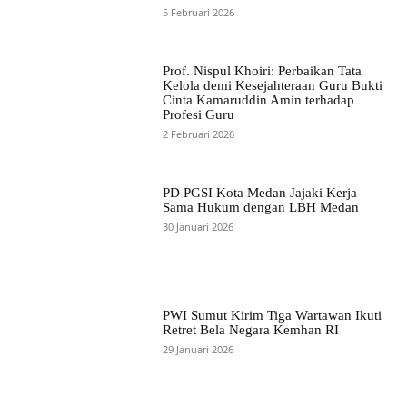
5 Februari 2026
Prof. Nispul Khoiri: Perbaikan Tata
Kelola demi Kesejahteraan Guru Bukti
Cinta Kamaruddin Amin terhadap
Profesi Guru
2 Februari 2026
PD PGSI Kota Medan Jajaki Kerja
Sama Hukum dengan LBH Medan
30 Januari 2026
PWI Sumut Kirim Tiga Wartawan Ikuti
Retret Bela Negara Kemhan RI
29 Januari 2026