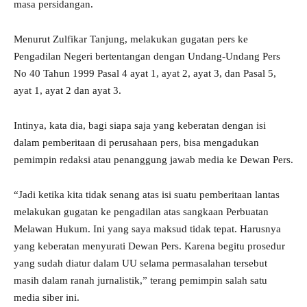
masa persidangan.
Menurut Zulfikar Tanjung, melakukan gugatan pers ke
Pengadilan Negeri bertentangan dengan Undang-Undang Pers
No 40 Tahun 1999 Pasal 4 ayat 1, ayat 2, ayat 3, dan Pasal 5,
ayat 1, ayat 2 dan ayat 3.
Intinya, kata dia, bagi siapa saja yang keberatan dengan isi
dalam pemberitaan di perusahaan pers, bisa mengadukan
pemimpin redaksi atau penanggung jawab media ke Dewan Pers.
“Jadi ketika kita tidak senang atas isi suatu pemberitaan lantas
melakukan gugatan ke pengadilan atas sangkaan Perbuatan
Melawan Hukum. Ini yang saya maksud tidak tepat. Harusnya
yang keberatan menyurati Dewan Pers. Karena begitu prosedur
yang sudah diatur dalam UU selama permasalahan tersebut
masih dalam ranah jurnalistik,” terang pemimpin salah satu
media siber ini.