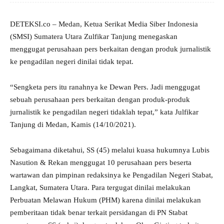
DETEKSI.co – Medan, Ketua Serikat Media Siber Indonesia
(SMSI) Sumatera Utara Zulfikar Tanjung menegaskan
menggugat perusahaan pers berkaitan dengan produk jurnalistik
ke pengadilan negeri dinilai tidak tepat.
“Sengketa pers itu ranahnya ke Dewan Pers. Jadi menggugat
sebuah perusahaan pers berkaitan dengan produk-produk
jurnalistik ke pengadilan negeri tidaklah tepat,” kata Julfikar
Tanjung di Medan, Kamis (14/10/2021).
Sebagaimana diketahui, SS (45) melalui kuasa hukumnya Lubis
Nasution & Rekan menggugat 10 perusahaan pers beserta
wartawan dan pimpinan redaksinya ke Pengadilan Negeri Stabat,
Langkat, Sumatera Utara. Para tergugat dinilai melakukan
Perbuatan Melawan Hukum (PHM) karena dinilai melakukan
pemberitaan tidak benar terkait persidangan di PN Stabat