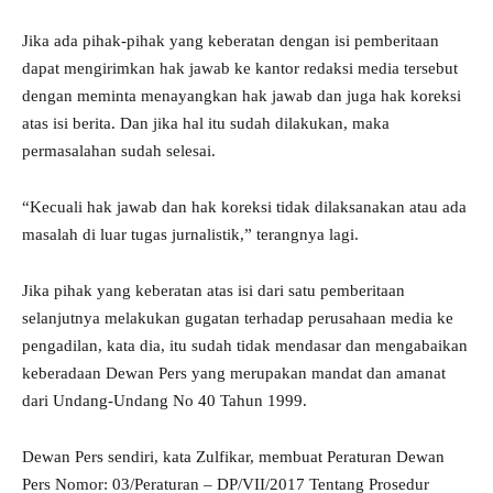
Jika ada pihak-pihak yang keberatan dengan isi pemberitaan
dapat mengirimkan hak jawab ke kantor redaksi media tersebut
dengan meminta menayangkan hak jawab dan juga hak koreksi
atas isi berita. Dan jika hal itu sudah dilakukan, maka
permasalahan sudah selesai.
“Kecuali hak jawab dan hak koreksi tidak dilaksanakan atau ada
masalah di luar tugas jurnalistik,” terangnya lagi.
Jika pihak yang keberatan atas isi dari satu pemberitaan
selanjutnya melakukan gugatan terhadap perusahaan media ke
pengadilan, kata dia, itu sudah tidak mendasar dan mengabaikan
keberadaan Dewan Pers yang merupakan mandat dan amanat
dari Undang-Undang No 40 Tahun 1999.
Dewan Pers sendiri, kata Zulfikar, membuat Peraturan Dewan
Pers Nomor: 03/Peraturan – DP/VII/2017 Tentang Prosedur