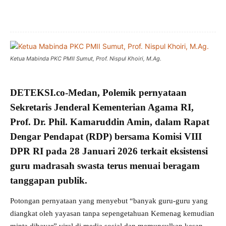
Ketua Mabinda PKC PMII Sumut, Prof. Nispul Khoiri, M.Ag.
DETEKSI.co
-Medan,
Polemik pernyataan
Sekretaris Jenderal Kementerian Agama RI,
Prof. Dr. Phil. Kamaruddin Amin
, dalam Rapat
Dengar Pendapat (RDP) bersama Komisi VIII
DPR RI pada 28 Januari 2026 terkait
eksistensi
guru madrasah swasta terus menuai beragam
tanggapan publik
.
Potongan pernyataan yang menyebut “banyak guru-guru yang
diangkat oleh yayasan tanpa sepengetahuan Kemenag kemudian