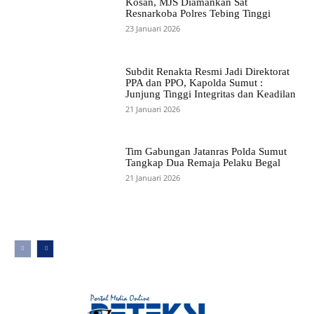
Kosan, MJS Diamankan Sat
Resnarkoba Polres Tebing Tinggi
23 Januari 2026
Subdit Renakta Resmi Jadi Direktorat
PPA dan PPO, Kapolda Sumut :
Junjung Tinggi Integritas dan Keadilan
21 Januari 2026
Tim Gabungan Jatanras Polda Sumut
Tangkap Dua Remaja Pelaku Begal
21 Januari 2026