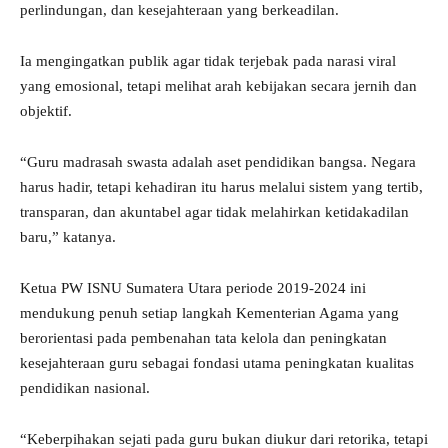
perlindungan, dan kesejahteraan yang berkeadilan.
Ia mengingatkan publik agar tidak terjebak pada narasi viral
yang emosional, tetapi melihat arah kebijakan secara jernih dan
objektif.
“Guru madrasah swasta adalah aset pendidikan bangsa. Negara
harus hadir, tetapi kehadiran itu harus melalui sistem yang tertib,
transparan, dan akuntabel agar tidak melahirkan ketidakadilan
baru,” katanya.
Ketua PW ISNU Sumatera Utara periode 2019-2024 ini
mendukung penuh setiap langkah Kementerian Agama yang
berorientasi pada pembenahan tata kelola dan peningkatan
kesejahteraan guru sebagai fondasi utama peningkatan kualitas
pendidikan nasional.
“Keberpihakan sejati pada guru bukan diukur dari retorika, tetapi