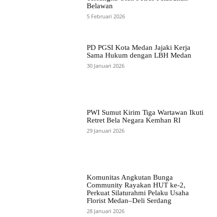
Belawan
5 Februari 2026
PD PGSI Kota Medan Jajaki Kerja
Sama Hukum dengan LBH Medan
30 Januari 2026
PWI Sumut Kirim Tiga Wartawan Ikuti
Retret Bela Negara Kemhan RI
29 Januari 2026
Komunitas Angkutan Bunga
Community Rayakan HUT ke-2,
Perkuat Silaturahmi Pelaku Usaha
Florist Medan–Deli Serdang
28 Januari 2026