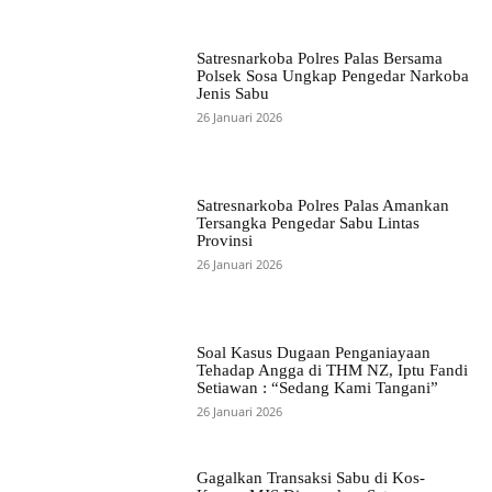
Satresnarkoba Polres Palas Bersama
Polsek Sosa Ungkap Pengedar Narkoba
Jenis Sabu
26 Januari 2026
Satresnarkoba Polres Palas Amankan
Tersangka Pengedar Sabu Lintas
Provinsi
26 Januari 2026
Soal Kasus Dugaan Penganiayaan
Tehadap Angga di THM NZ, Iptu Fandi
Setiawan : “Sedang Kami Tangani”
26 Januari 2026
Gagalkan Transaksi Sabu di Kos-