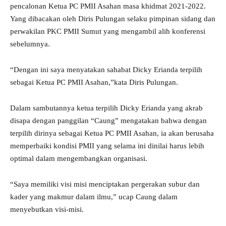
pencalonan Ketua PC PMII Asahan masa khidmat 2021-2022.
Yang dibacakan oleh Diris Pulungan selaku pimpinan sidang dan
perwakilan PKC PMII Sumut yang mengambil alih konferensi
sebelumnya.
“Dengan ini saya menyatakan sahabat Dicky Erianda terpilih
sebagai Ketua PC PMII Asahan,”kata Diris Pulungan.
Dalam sambutannya ketua terpilih Dicky Erianda yang akrab
disapa dengan panggilan “Caung” mengatakan bahwa dengan
terpilih dirinya sebagai Ketua PC PMII Asahan, ia akan berusaha
memperbaiki kondisi PMII yang selama ini dinilai harus lebih
optimal dalam mengembangkan organisasi.
“Saya memiliki visi misi menciptakan pergerakan subur dan
kader yang makmur dalam ilmu,” ucap Caung dalam
menyebutkan visi-misi.