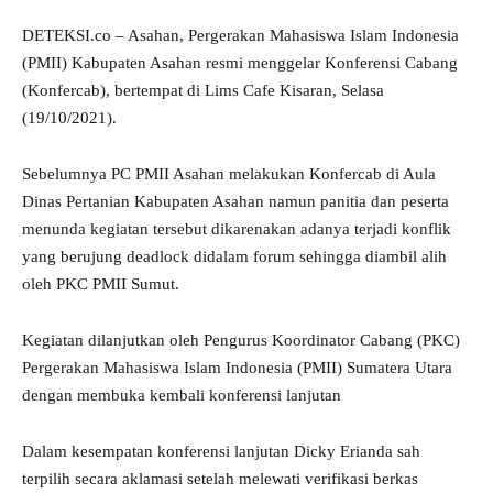
DETEKSI.co – Asahan, Pergerakan Mahasiswa Islam Indonesia
(PMII) Kabupaten Asahan resmi menggelar Konferensi Cabang
(Konfercab), bertempat di Lims Cafe Kisaran, Selasa
(19/10/2021).
Sebelumnya PC PMII Asahan melakukan Konfercab di Aula
Dinas Pertanian Kabupaten Asahan namun panitia dan peserta
menunda kegiatan tersebut dikarenakan adanya terjadi konflik
yang berujung deadlock didalam forum sehingga diambil alih
oleh PKC PMII Sumut.
Kegiatan dilanjutkan oleh Pengurus Koordinator Cabang (PKC)
Pergerakan Mahasiswa Islam Indonesia (PMII) Sumatera Utara
dengan membuka kembali konferensi lanjutan
Dalam kesempatan konferensi lanjutan Dicky Erianda sah
terpilih secara aklamasi setelah melewati verifikasi berkas