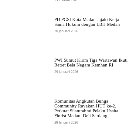
PD PGSI Kota Medan Jajaki Kerja
Sama Hukum dengan LBH Medan
30 Januari 2026
PWI Sumut Kirim Tiga Wartawan Ikuti
Retret Bela Negara Kemhan RI
29 Januari 2026
Komunitas Angkutan Bunga
Community Rayakan HUT ke-2,
Perkuat Silaturahmi Pelaku Usaha
Florist Medan–Deli Serdang
28 Januari 2026