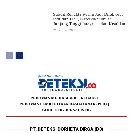
Subdit Renakta Resmi Jadi Direktorat
PPA dan PPO, Kapolda Sumut :
Junjung Tinggi Integritas dan Keadilan
21 Januari 2026
PEDOMAN MEDIA SIBER
REDAKSI
PEDOMAN PEMBERITAAN RAMAH ANAK (PPRA)
KODE ETIK JURNALISTIK
PT. DETEKSI DORHETA DIRGA (D3)