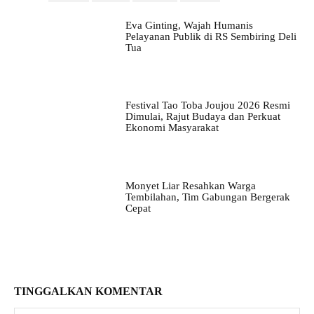
Eva Ginting, Wajah Humanis
Pelayanan Publik di RS Sembiring Deli
Tua
Festival Tao Toba Joujou 2026 Resmi
Dimulai, Rajut Budaya dan Perkuat
Ekonomi Masyarakat
Monyet Liar Resahkan Warga
Tembilahan, Tim Gabungan Bergerak
Cepat
TINGGALKAN KOMENTAR