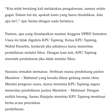
“Kita telah berulang kali melakukan pengaksesan, namun selalu
gagal. Dalam hal ini, apakah kami yang harus disalahkan. Ada
apa ini?,” ujar Sarma dengan nada bertanya.
Namun, apa yang disampaikan mantan Anggota DPRD Sumatera
Utara ini tidak digubris KPU Tapteng. Ketua KPU Tapteng,
Wahid Pasaribu, keukeuh jika pihaknya harus menerima
pendaftaran melalui Silon. Dengan kata lain, KPU Tapteng
menolak pendaftaran jika tidak melalui Silon.
Suasana semakin memanas. Seribuan massa pendukung paslon
Masinton – Mahmud yang berada diluar gedung mulai ribut.
Melalui pengeras suara, massa meminta KPU Tapteng segera
menerima pendaftaran paslon Masinton – Mahmud. Dengan
sedikit berang, Sarma Hutajulu meminta KPU Tapteng membuat
berita acara penolakan
pendaftaran.