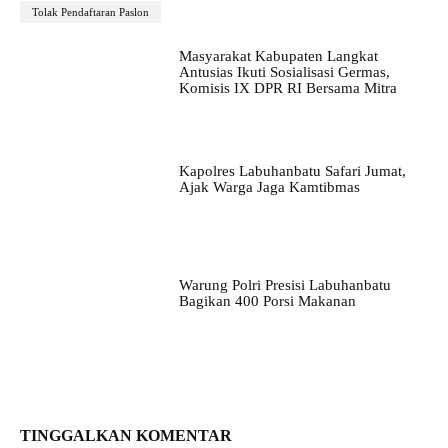
Tolak Pendaftaran Paslon
Masyarakat Kabupaten Langkat
Antusias Ikuti Sosialisasi Germas,
Komisis IX DPR RI Bersama Mitra
Kapolres Labuhanbatu Safari Jumat,
Ajak Warga Jaga Kamtibmas
Warung Polri Presisi Labuhanbatu
Bagikan 400 Porsi Makanan
TINGGALKAN KOMENTAR