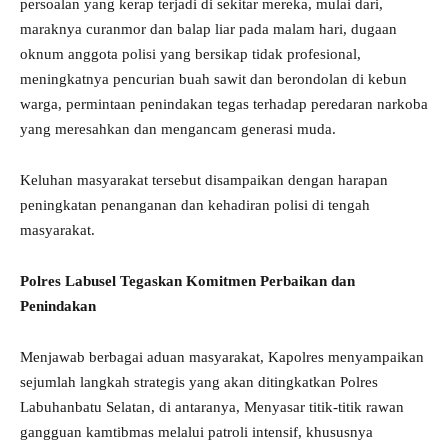
persoalan yang kerap terjadi di sekitar mereka, mulai dari,
maraknya curanmor dan balap liar pada malam hari, dugaan
oknum anggota polisi yang bersikap tidak profesional,
meningkatnya pencurian buah sawit dan berondolan di kebun
warga, permintaan penindakan tegas terhadap peredaran narkoba
yang meresahkan dan mengancam generasi muda.
Keluhan masyarakat tersebut disampaikan dengan harapan
peningkatan penanganan dan kehadiran polisi di tengah
masyarakat.
Polres Labusel Tegaskan Komitmen Perbaikan dan
Penindakan
Menjawab berbagai aduan masyarakat, Kapolres menyampaikan
sejumlah langkah strategis yang akan ditingkatkan Polres
Labuhanbatu Selatan, di antaranya, Menyasar titik-titik rawan
gangguan kamtibmas melalui patroli intensif, khususnya