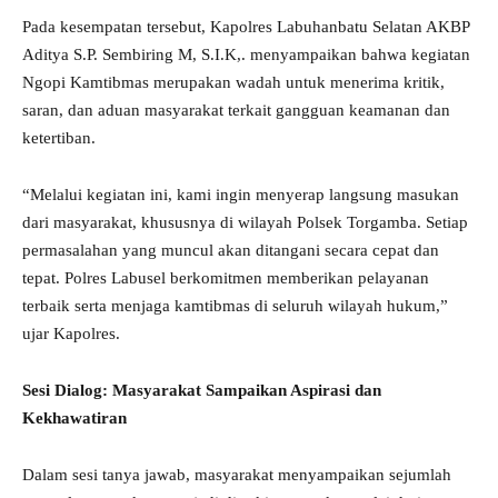
Pada kesempatan tersebut, Kapolres Labuhanbatu Selatan AKBP
Aditya S.P. Sembiring M, S.I.K,. menyampaikan bahwa kegiatan
Ngopi Kamtibmas merupakan wadah untuk menerima kritik,
saran, dan aduan masyarakat terkait gangguan keamanan dan
ketertiban.
“Melalui kegiatan ini, kami ingin menyerap langsung masukan
dari masyarakat, khususnya di wilayah Polsek Torgamba. Setiap
permasalahan yang muncul akan ditangani secara cepat dan
tepat. Polres Labusel berkomitmen memberikan pelayanan
terbaik serta menjaga kamtibmas di seluruh wilayah hukum,”
ujar Kapolres.
Sesi Dialog: Masyarakat Sampaikan Aspirasi dan
Kekhawatiran
Dalam sesi tanya jawab, masyarakat menyampaikan sejumlah