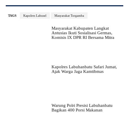
TAGS
Kapolres Labusel
Masyarakat Torgamba
Masyarakat Kabupaten Langkat
Antusias Ikuti Sosialisasi Germas,
Komisis IX DPR RI Bersama Mitra
Kapolres Labuhanbatu Safari Jumat,
Ajak Warga Jaga Kamtibmas
Warung Polri Presisi Labuhanbatu
Bagikan 400 Porsi Makanan