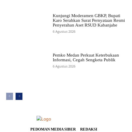
Kunjungi Moderamen GBKP, Bupati
Karo Serahkan Surat Pernyataan Resmi
Penyerahan Aset RSUD Kabanjahe
6 Agustus 2026
Pemko Medan Perkuat Keterbukaan
Informasi, Cegah Sengketa Publik
6 Agustus 2026
PEDOMAN MEDIA SIBER
REDAKSI