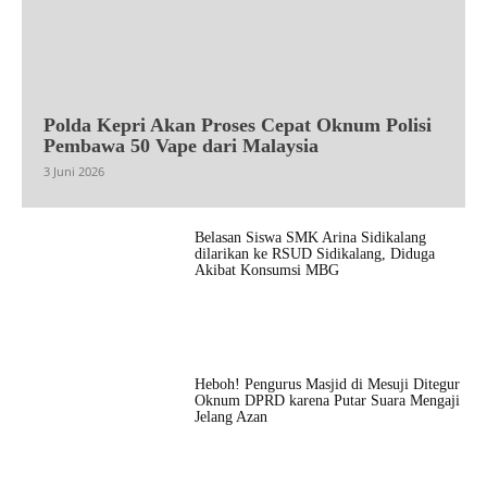
Polda Kepri Akan Proses Cepat Oknum Polisi
Pembawa 50 Vape dari Malaysia
3 Juni 2026
Belasan Siswa SMK Arina Sidikalang
dilarikan ke RSUD Sidikalang, Diduga
Akibat Konsumsi MBG
Heboh! Pengurus Masjid di Mesuji Ditegur
Oknum DPRD karena Putar Suara Mengaji
Jelang Azan