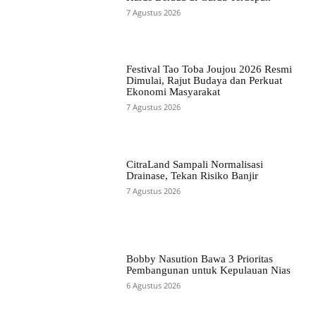
7 Agustus 2026
Festival Tao Toba Joujou 2026 Resmi
Dimulai, Rajut Budaya dan Perkuat
Ekonomi Masyarakat
7 Agustus 2026
CitraLand Sampali Normalisasi
Drainase, Tekan Risiko Banjir
7 Agustus 2026
Bobby Nasution Bawa 3 Prioritas
Pembangunan untuk Kepulauan Nias
6 Agustus 2026