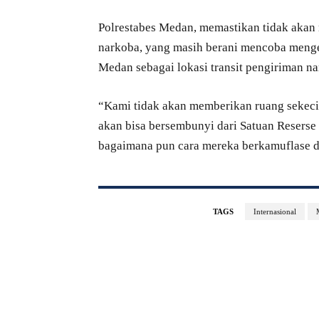
Polrestabes Medan, memastikan tidak akan 
narkoba, yang masih berani mencoba meng
Medan sebagai lokasi transit pengiriman na
“Kami tidak akan memberikan ruang sekecil 
akan bisa bersembunyi dari Satuan Reserse
bagaimana pun cara mereka berkamuflase d
TAGS
Internasional