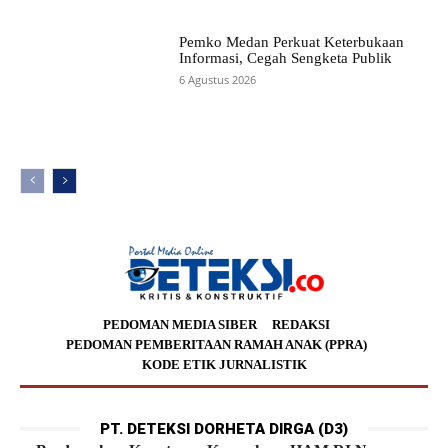
Pemko Medan Perkuat Keterbukaan
Informasi, Cegah Sengketa Publik
6 Agustus 2026
PEDOMAN MEDIA SIBER
REDAKSI
PEDOMAN PEMBERITAAN RAMAH ANAK (PPRA)
KODE ETIK JURNALISTIK
PT. DETEKSI DORHETA DIRGA (D3)