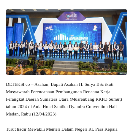
DETEKSI.co – Asahan, Bupati Asahan H. Surya BSc ikuti
Musyawarah Perencanaan Pembangunan Rencana Kerja
Perangkat Daerah Sumatera Utara (Musrenbang RKPD Sumut)
tahun 2024 di Aula Hotel Santika Dyandra Convention Hall
Medan, Rabu (12/04/2023).
Turut hadir Mewakili Menteri Dalam Negeri RI, Para Kepala