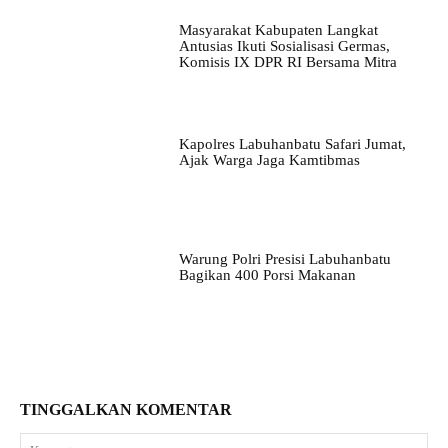
Masyarakat Kabupaten Langkat
Antusias Ikuti Sosialisasi Germas,
Komisis IX DPR RI Bersama Mitra
Kapolres Labuhanbatu Safari Jumat,
Ajak Warga Jaga Kamtibmas
Warung Polri Presisi Labuhanbatu
Bagikan 400 Porsi Makanan
TINGGALKAN KOMENTAR