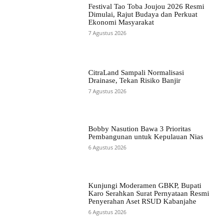
Festival Tao Toba Joujou 2026 Resmi
Dimulai, Rajut Budaya dan Perkuat
Ekonomi Masyarakat
7 Agustus 2026
CitraLand Sampali Normalisasi
Drainase, Tekan Risiko Banjir
7 Agustus 2026
Bobby Nasution Bawa 3 Prioritas
Pembangunan untuk Kepulauan Nias
6 Agustus 2026
Kunjungi Moderamen GBKP, Bupati
Karo Serahkan Surat Pernyataan Resmi
Penyerahan Aset RSUD Kabanjahe
6 Agustus 2026