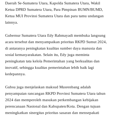
Daerah Se-Sumatera Utara, Kapolda Sumatera Utara, Wakil
Ketua DPRD Sumatera Utara, Para Pimpinan BUMN/BUMD,
Ketua MUI Provinsi Sumatera Utara dan para tamu undangan
lainnya.
Gubernur Sumatera Utara Edy Rahmayadi membuka langsung
acara tersebut dan menyampaikan prioritas RKPD Sumut 2024,
di antaranya peningkatan kualitas sumber daya manusia dan
sosial kemasyarakatan. Selain itu, Edy juga meminta
peningkatan tata kelola Pemerintahan yang berkualitas dan
inovatif, sehingga kualitas pemerintahan lebih baik lagi
kedepannya.
Gubsu juga menjelaskan maksud Musrenbang adalah
penyampaian rancangan RKPD Provinsi Sumatera Utara tahun
2024 dan memperoleh masukan perkembangan kebijakan
perencanaan Nasional dan Kabupaten/Kota. Dengan tujuan
meningkatkan sinergitas prioritas sasaran dan mensepakati