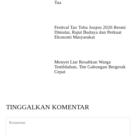
Tua
Festival Tao Toba Joujou 2026 Resmi
Dimulai, Rajut Budaya dan Perkuat
Ekonomi Masyarakat
Monyet Liar Resahkan Warga
Tembilahan, Tim Gabungan Bergerak
Cepat
TINGGALKAN KOMENTAR