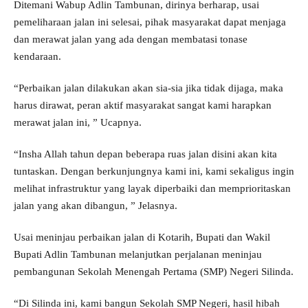
Ditemani Wabup Adlin Tambunan, dirinya berharap, usai
pemeliharaan jalan ini selesai, pihak masyarakat dapat menjaga
dan merawat jalan yang ada dengan membatasi tonase
kendaraan.
“Perbaikan jalan dilakukan akan sia-sia jika tidak dijaga, maka
harus dirawat, peran aktif masyarakat sangat kami harapkan
merawat jalan ini, ” Ucapnya.
“Insha Allah tahun depan beberapa ruas jalan disini akan kita
tuntaskan. Dengan berkunjungnya kami ini, kami sekaligus ingin
melihat infrastruktur yang layak diperbaiki dan memprioritaskan
jalan yang akan dibangun, ” Jelasnya.
Usai meninjau perbaikan jalan di Kotarih, Bupati dan Wakil
Bupati Adlin Tambunan melanjutkan perjalanan meninjau
pembangunan Sekolah Menengah Pertama (SMP) Negeri Silinda.
“Di Silinda ini, kami bangun Sekolah SMP Negeri, hasil hibah