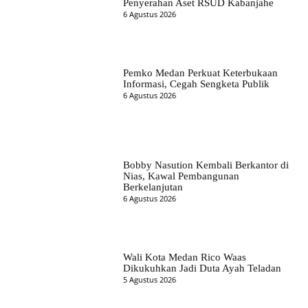
Penyerahan Aset RSUD Kabanjahe
6 Agustus 2026
Pemko Medan Perkuat Keterbukaan
Informasi, Cegah Sengketa Publik
6 Agustus 2026
Bobby Nasution Kembali Berkantor di
Nias, Kawal Pembangunan
Berkelanjutan
6 Agustus 2026
Wali Kota Medan Rico Waas
Dikukuhkan Jadi Duta Ayah Teladan
5 Agustus 2026