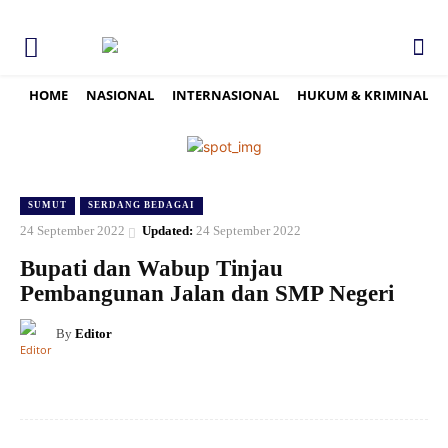
HOME
NASIONAL
INTERNASIONAL
HUKUM & KRIMINAL
SUMUT
SERDANG BEDAGAI
24 September 2022
Updated:
24 September 2022
Bupati dan Wabup Tinjau
Pembangunan Jalan dan SMP Negeri
By
Editor