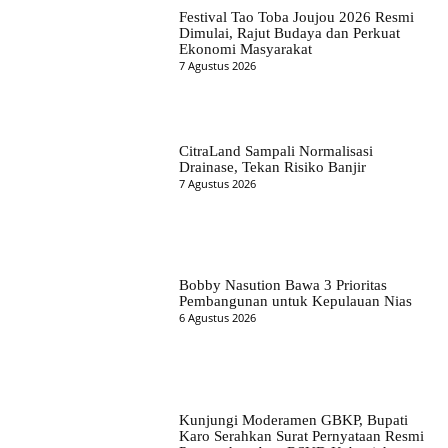
Festival Tao Toba Joujou 2026 Resmi
Dimulai, Rajut Budaya dan Perkuat
Ekonomi Masyarakat
7 Agustus 2026
CitraLand Sampali Normalisasi
Drainase, Tekan Risiko Banjir
7 Agustus 2026
Bobby Nasution Bawa 3 Prioritas
Pembangunan untuk Kepulauan Nias
6 Agustus 2026
Kunjungi Moderamen GBKP, Bupati
Karo Serahkan Surat Pernyataan Resmi