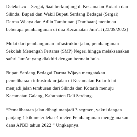
Deteksi.co – Sergai, Saat berkunjung di Kecamatan Kotarih dan
Silinda, Bupati dan Wakil Bupati Serdang Bedagai (Sergai)
Darma Wijaya dan Adlin Tambunan (Dambaan) meninjau
beberapa pembangunan di dua Kecamatan Jum’at (23/09/2022)
Mulai dari pembangunan infrastruktur jalan, pembangunan
Sekolah Menengah Pertama (SMP) Negeri hingga melaksanakan
safari Jum’at yang diakhiri dengan bermain bola.
Bupati Serdang Bedagai Darma Wijaya mengatakan
pemeliharaan infrastruktur jalan di Kecamatan Kotarih ini
menjadi jalan tembusan dari Silinda dan Kotarih menuju
Kecamatan Galang, Kabupaten Deli Serdang.
“Pemeliharaan jalan dibagi menjadi 3 segmen, yakni dengan
panjang 1 kilometer lebar 4 meter. Pembangunan menggunakan
dana APBD tahun 2022,” Ungkapnya.