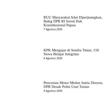
RUU Masyarakat Adat Diperjuangkan,
Baleg DPR RI Soroti Hak
Konstitusional Papua
7 Agustus 2026
KPK Mengajar di Sumba Timur, 150
Siswa Belajar Integritas
6 Agustus 2026
Pencurian Motor Medan Satria Disorot,
DPR Desak Polisi Usut Tuntas
4 Agustus 2026