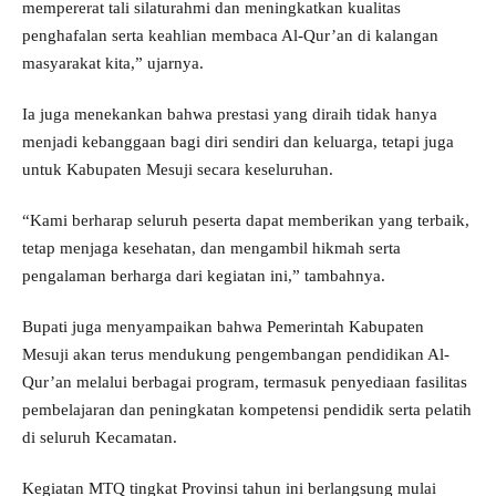
mempererat tali silaturahmi dan meningkatkan kualitas
penghafalan serta keahlian membaca Al-Qur’an di kalangan
masyarakat kita,” ujarnya.
Ia juga menekankan bahwa prestasi yang diraih tidak hanya
menjadi kebanggaan bagi diri sendiri dan keluarga, tetapi juga
untuk Kabupaten Mesuji secara keseluruhan.
“Kami berharap seluruh peserta dapat memberikan yang terbaik,
tetap menjaga kesehatan, dan mengambil hikmah serta
pengalaman berharga dari kegiatan ini,” tambahnya.
Bupati juga menyampaikan bahwa Pemerintah Kabupaten
Mesuji akan terus mendukung pengembangan pendidikan Al-
Qur’an melalui berbagai program, termasuk penyediaan fasilitas
pembelajaran dan peningkatan kompetensi pendidik serta pelatih
di seluruh Kecamatan.
Kegiatan MTQ tingkat Provinsi tahun ini berlangsung mulai