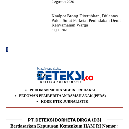
2 Agustus 2026
Knalpot Brong Ditertibkan, Ditlantas
Polda Sulut Perketat Penindakan Demi
Kenyamanan Warga
31 Juli 2026
PEDOMAN MEDIA SIBER
REDAKSI
PEDOMAN PEMBERITAAN RAMAH ANAK (PPRA)
KODE ETIK JURNALISTIK
PT. DETEKSI DORHETA DIRGA (D3)
Berdasarkan Keputusan Kemenkum HAM RI Nomor :