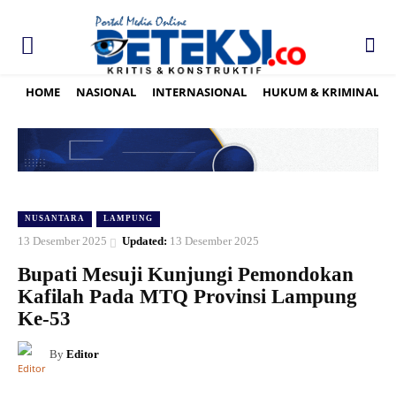
HOME
NASIONAL
INTERNASIONAL
HUKUM & KRIMINAL
NUSANTARA
LAMPUNG
13 Desember 2025
Updated:
13 Desember 2025
Bupati Mesuji Kunjungi Pemondokan
Kafilah Pada MTQ Provinsi Lampung
Ke-53
By
Editor